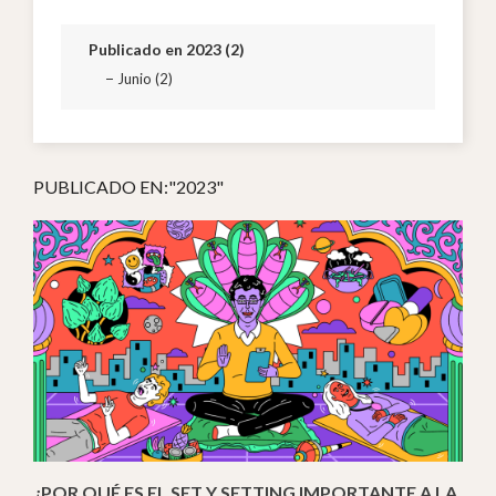
Publicado en 2023 (2)
Junio (2)
PUBLICADO EN:"2023"
¿POR QUÉ ES EL SET Y SETTING IMPORTANTE A LA