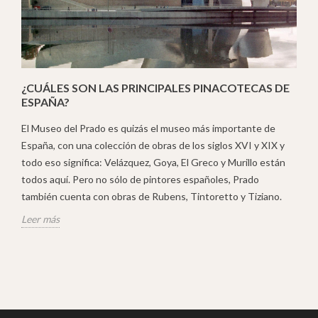
¿CUÁLES SON LAS PRINCIPALES PINACOTECAS DE
ESPAÑA?
El Museo del Prado es quizás el museo más importante de
España, con una colección de obras de los siglos XVI y XIX y
todo eso significa: Velázquez, Goya, El Greco y Murillo están
todos aquí. Pero no sólo de pintores españoles, Prado
también cuenta con obras de Rubens, Tintoretto y Tiziano.
Leer más