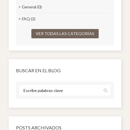
General (0)
FAQ (2)
VER TODAS LAS CATEGORÍAS
BUSCAR EN EL BLOG
POSTS ARCHIVADOS