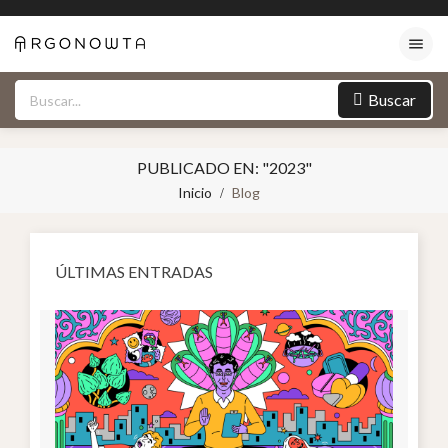

Buscar
PUBLICADO EN: "2023"
Inicio
Blog
ÚLTIMAS ENTRADAS