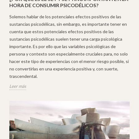
HORA DE CONSUMIR PSICODÉLICOS?
Solemos hablar de los potenciales efectos positivos de las
sustancias psicodélicas, sin embargo, es importante tener en
cuenta que estos potenciales efectos positivos de las
sustancias psicodélicas suelen tener una carga psicológica
importante. Es por ello que las variables psicológicas de
persona y contexto son especialmente cruciales para, no solo
hacer este tipo de experiencias con el menor riesgo posible, si
no convertirlas en una experiencia positiva y, con suerte,
trascendental.
Leer más